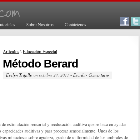
utoriales
Sobre Nosotros
Contáctenos
Artículos
\
Educación Especial
Método Berard
Evelyn Trujillo
on octubre 24, 2011
- Escribir Comentario
 de estimulación sensorial y reeducación auditiva que se basa en ayudar
as capacidades auditivas y para procesar sensorialmente.
Unos de los
tivas minuciosas sobre agudeza, grado de uniformidad de los umbrales de