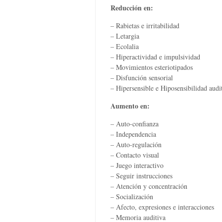
Reducción en:
– Rabietas e irritabilidad
– Letargia
– Ecolalia
– Hiperactividad e impulsividad
– Movimientos esteriotipados
– Disfunción sensorial
– Hipersensible e Hiposensibilidad audi
Aumento en:
– Auto-confianza
– Independencia
– Auto-regulación
– Contacto visual
– Juego interactivo
– Seguir instrucciones
– Atención y concentración
– Socialización
– Afecto, expresiones e interacciones
– Memoria auditiva