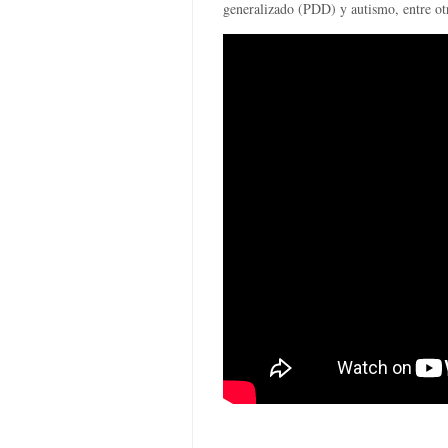
generalizado (PDD) y autismo, entre ot