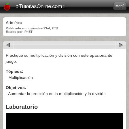
:: TutoriasOnline.com ::
Menú
Aritmética
Publicado en noviembre 23rd, 2011
Escrito por: PhET
Practique su multiplicación y división con este apasionante
juego.
Tópicos:
- Multiplicación
Objetivos:
- Aumentar la precisión en la multiplicación y la división
Laboratorio