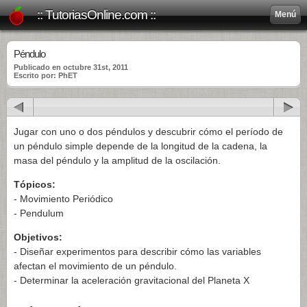
:: TutoriasOnline.com ::
Menú
Péndulo
Publicado en octubre 31st, 2011
Escrito por: PhET
Jugar con uno o dos péndulos y descubrir cómo el período de
un péndulo simple depende de la longitud de la cadena, la
masa del péndulo y la amplitud de la oscilación.
Tópicos:
- Movimiento Periódico
- Pendulum
Objetivos:
- Diseñar experimentos para describir cómo las variables
afectan el movimiento de un péndulo.
- Determinar la aceleración gravitacional del Planeta X