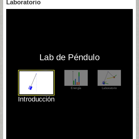
Laboratorio