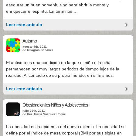
asegurar un buen porvenir, sino para abrir la mente y
enriquecer el espíritu. En términos …
Leer este artículo
Autismo
agosto 4th, 2011
de Milagros Sabalier
El autismo es una condición en la que el niño o la niña
permanecen por muy largos periodos de tiempo lejos de la
realidad. Al contacto de su propio mundo, en sí mismos.
Leer este artículo
Obesidad en los Niños y Adolescentes
julio 26th, 2011
de Dra. Maria Vázquez Roque
La obesidad es la epidemia del nuevo milenio. La obesidad se
define por el índice de masa corporal (BMI por sus siglas en